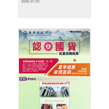
2026-07-20