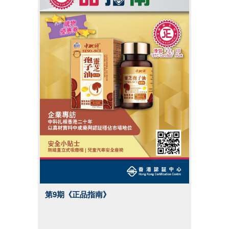
第9期《正品指南》