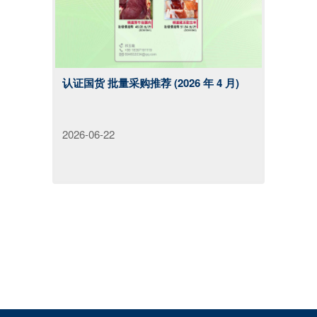
认证国货 批量采购推荐 (2026 年 4 月)
2026-06-22