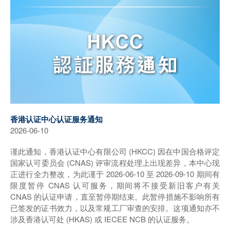
香港认证中心认证服务通知
2026-06-10
谨此通知，香港认证中心有限公司 (HKCC) 因在中国合格评定
国家认可委员会 (CNAS) 评审流程处理上出现差异，本中心现
正进行全力整改，为此谨于 2026-06-10 至 2026-09-10 期间有
限度暂停 CNAS 认可服务，期间将不接受新旧客户有关
CNAS 的认证申请，直至暂停期结束。此暂停措施不影响所有
已签发的证书效力，以及常规工厂审查的安排。这项通知亦不
涉及香港认可处 (HKAS) 或 IECEE NCB 的认证服务。