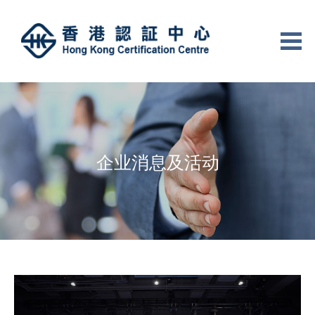
企业消息及活动