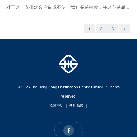
对于以上安排对客户造成不便，我们深感抱歉，并衷心感谢...
1
2
3
>
© 2026 The Hong Kong Certification Centre Limited. All rights
reserved.
私隐声明
｜
使用条款
｜