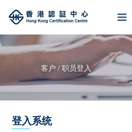
客户 / 职员登入
登入系统