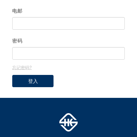
电邮
密码
忘记密码?