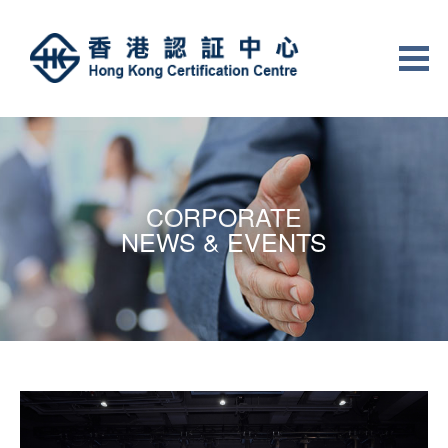
CORPORATE
NEWS & EVENTS