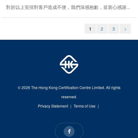
對於以上安排對客戶造成不便，我們深感抱歉，並衷心感謝...
1
2
3
>
© 2026 The Hong Kong Certification Centre Limited. All rights
reserved.
Privacy Statement
｜
Terms of Use
｜