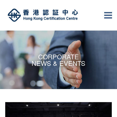
CORPORATE
NEWS & EVENTS