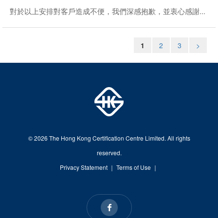
對於以上安排對客戶造成不便，我們深感抱歉，並衷心感謝...
1
2
3
>
© 2026 The Hong Kong Certification Centre Limited. All rights
reserved.
Privacy Statement
｜
Terms of Use
｜