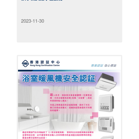
2023-11-30