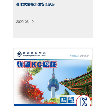
儲水式電熱水爐安全認証
2022-06-10