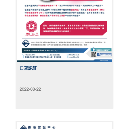
口罩認証
2022-08-22