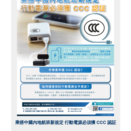
乘搭中國內地航班新規定 行動電源必須獲 CCC 認証