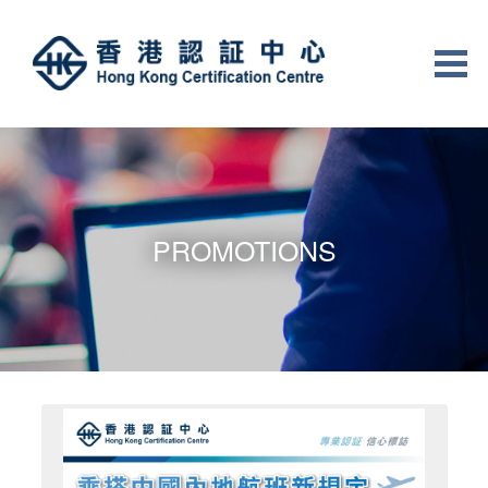
PROMOTIONS