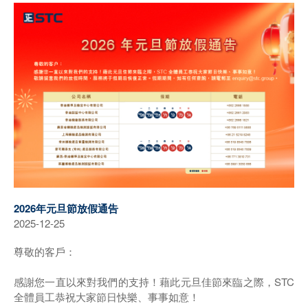
2026年元旦節放假通告
2025-12-25
尊敬的客戶：
感謝您一直以來對我們的支持！藉此元旦佳節來臨之際，STC
全體員工恭祝大家節日快樂、事事如意！