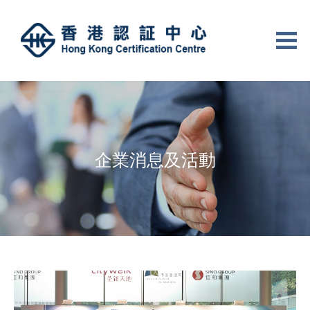
企業消息及活動