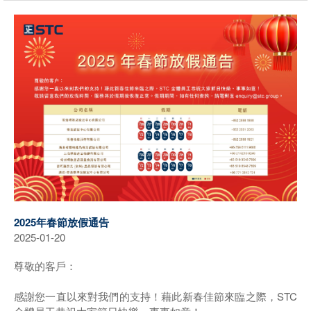
2025年春節放假通告
2025-01-20
尊敬的客戶：
感謝您一直以來對我們的支持！藉此新春佳節來臨之際，STC