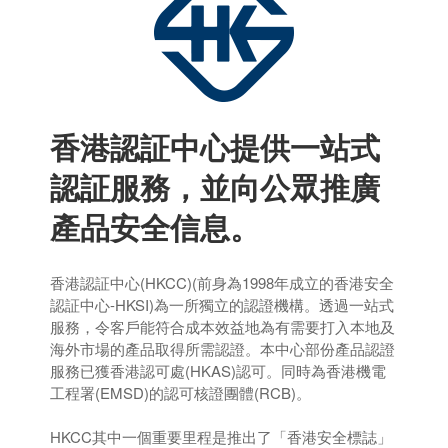
香港認証中心提供一站式
認証服務，並向公眾推廣
產品安全信息。
香港認証中心(HKCC)(前身為1998年成立的香港安全
認証中心-HKSI)為一所獨立的認證機構。透過一站式
服務，令客戶能符合成本效益地為有需要打入本地及
海外市場的產品取得所需認證。本中心部份產品認證
服務已獲香港認可處(HKAS)認可。同時為香港機電
工程署(EMSD)的認可核證團體(RCB)。
HKCC其中一個重要里程是推出了「香港安全標誌」