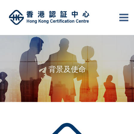
背景及使命