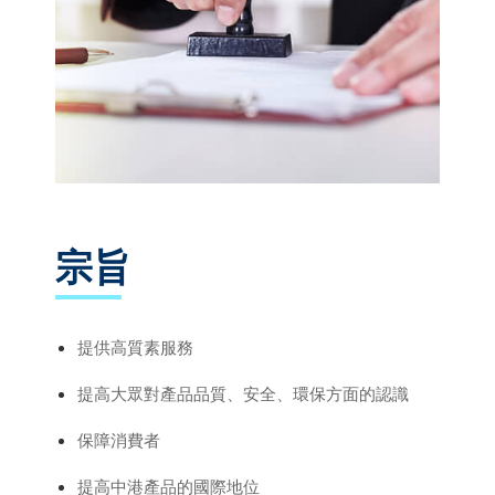
宗旨
提供高質素服務
提高大眾對產品品質、安全、環保方面的認識
保障消費者
提高中港產品的國際地位