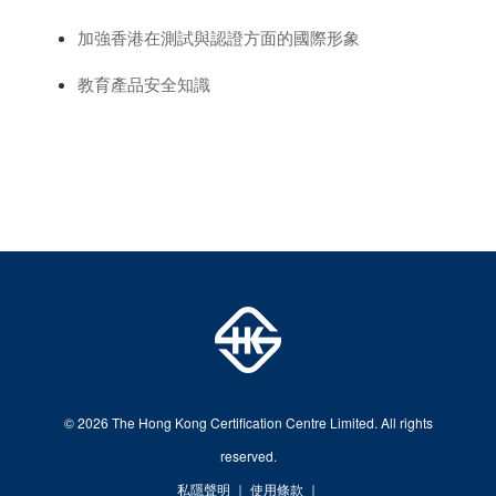
加強香港在測試與認證方面的國際形象
教育產品安全知識
© 2026 The Hong Kong Certification Centre Limited. All rights
reserved.
私隱聲明
｜
使用條款
｜