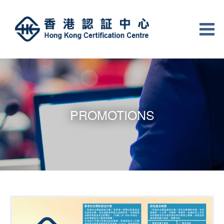
PROMOTIONS