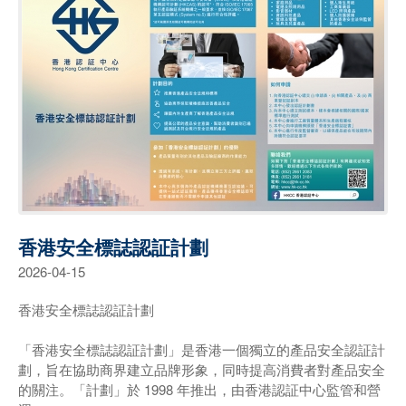
香港安全標誌認証計劃
2026-04-15
香港安全標誌認証計劃
「香港安全標誌認証計劃」是香港一個獨立的產品安全認証計
劃，旨在協助商界建立品牌形象，同時提高消費者對產品安全
的關注。「計劃」於 1998 年推出，由香港認証中心監管和營